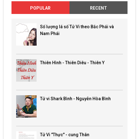
POPULAR
RECENT
Số lượng lá số Tử Vi theo Bắc Phái và
Nam Phái
Thiên Hình - Thiên Diêu - Thiên Y
Tử vi Shark Bình - Nguyễn Hòa Bình
Tử Vi "Thực" - cung Thân