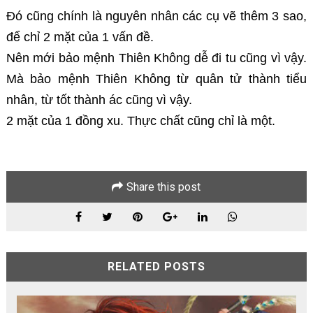
Đó cũng chính là nguyên nhân các cụ vẽ thêm 3 sao,
để chỉ 2 mặt của 1 vấn đề.
Nên mới bảo mệnh Thiên Không dễ đi tu cũng vì vậy.
Mà bảo mệnh Thiên Không từ quân tử thành tiểu
nhân, từ tốt thành ác cũng vì vậy.
2 mặt của 1 đồng xu. Thực chất cũng chỉ là một.
Share this post
RELATED POSTS