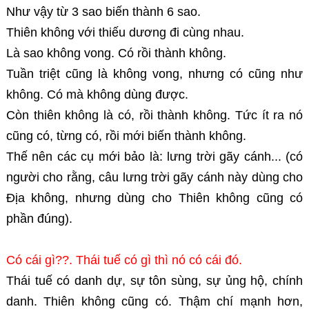
Như vậy từ 3 sao biến thành 6 sao.
Thiên không với thiếu dương đi cùng nhau.
Là sao không vong. Có rồi thành không.
Tuần triệt cũng là không vong, nhưng có cũng như
không. Có mà không dùng được.
Còn thiên không là có, rồi thành không. Tức ít ra nó
cũng có, từng có, rồi mới biến thành không.
Thế nên các cụ mới bảo là: lưng trời gãy cánh... (có
người cho rằng, câu lưng trời gãy cánh này dùng cho
Địa không, nhưng dùng cho Thiên không cũng có
phần đúng).
Có cái gì??. Thái tuế có gì thì nó có cái đó.
Thái tuế có danh dự, sự tôn sùng, sự ủng hộ, chính
danh. Thiên không cũng có. Thậm chí mạnh hơn,