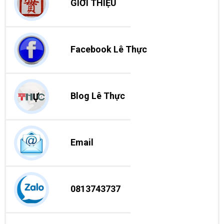
GIỚI THIỆU
Facebook Lê Thực
Blog Lê Thực
Email
0813743737