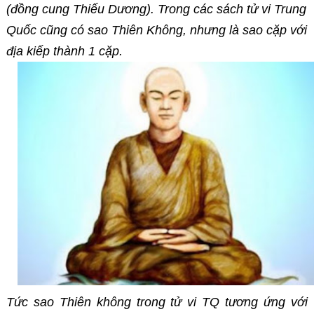
(đồng cung Thiếu Dương). Trong các sách tử vi Trung
Quốc cũng có sao Thiên Không, nhưng là sao cặp với
địa kiếp thành 1 cặp.
Tức sao Thiên không trong tử vi TQ tương ứng với